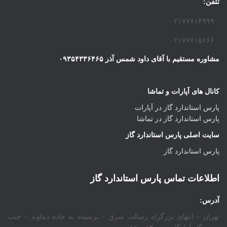
تلفن:
۰۲۱۷۷۷۱۴۹۹۹
۰۲۱۷۷۷۱۵۶۶۶
مشاوره مستقیم با آقای داود شمس آذر ۰۹۳۵۴۳۳۶۴۶۵
کانال های آپارات و تماشا
پارس استاندارد گاز در آپارات
پارس استاندارد گاز در تماشا
سایت اصلی پارس استاندارد گاز
پارس استاندارد گاز
اطلاعات تماس پارس استاندارد گاز
آدرس:
تهران – انتهای بزرگراه رسالت شرق – نرسیده به جاده دماوند – جنب