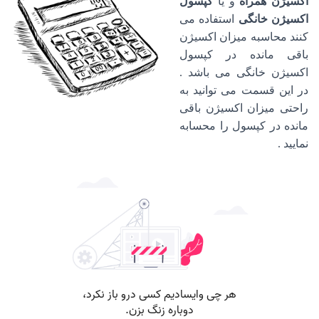
اکسیژن همراه
و یا
کپسول
اکسیژن خانگی
استفاده می
کنند محاسبه میزان اکسیژن
باقی مانده در کپسول
اکسیژن خانگی می باشد
.
در این قسمت می توانید به
راحتی میزان اکسیژن باقی
مانده در کپسول را محسابه
نمایید .