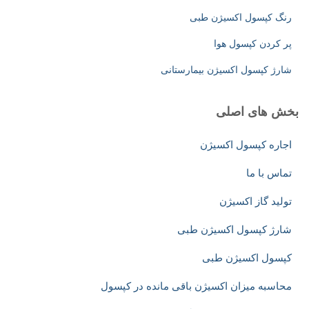
رنگ کپسول اکسیژن طبی
پر کردن کپسول هوا
شارژ کپسول اکسیژن بیمارستانی
بخش های اصلی
اجاره کپسول اکسیژن
تماس با ما
تولید گاز اکسیژن
شارژ کپسول اکسیژن طبی
کپسول اکسیژن طبی
محاسبه میزان اکسیژن باقی مانده در کپسول