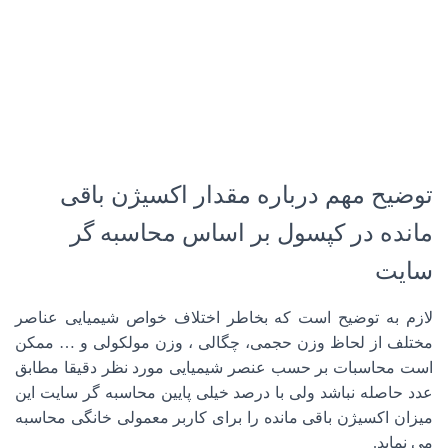
توضیح مهم درباره مقدار اکسیژن باقی
مانده در کپسول بر اساس محاسبه گر
سایت
لازم به توضیح است که بخاطر اختلاف خواص شیمیایی عناصر
مختلف از لحاظ وزن حجمی، چگالی ، وزن مولکولی و … ممکن
است محاسبات بر حسب عنصر شیمیایی مورد نظر دقیقا مطابق
عدد حاصله نباشد ولی با درصد خیلی پایین محاسبه گر سایت این
میزان اکسیژن باقی مانده را برای کاربر معمولی خانگی محاسبه
می نماید.