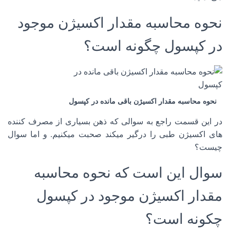
نحوه محاسبه مقدار اکسیژن موجود
در کپسول چگونه است؟
نحوه محاسبه مقدار اکسیژن باقی مانده در کپسول
در این قسمت راجع به سوالی که ذهن بسیاری از مصرف کننده
های اکسیژن طبی را درگیر میکند صحبت میکنیم. و اما سوال
چیست؟
سوال این است که نحوه محاسبه
مقدار اکسیژن موجود در کپسول
چکونه است؟