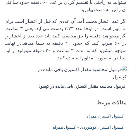
میتوانید به راحتی با تقسیم کردن بر عدد ۶۰ دقیقه حدود ساعتی
آن را نیز به دست بیاورید.
اگر عدد اعشار بدست آمد, آن عددی که قبل از اعشار است برای
ما مهم است. در اینجا عدد ۳/۳۳ بدست می آید. یعنی ۳ ساعت.
اگر میخواهید دقیقه را نیز محاسبه کنید باید عدد بعد از اعشار را
در ۶۰ ضرب کنید که حدود ۲۰ دقیقه به شما میدهد.در نهایت
متوجه میشوید که به مدت ۳ ساعت و ۲۰ دقیقه میتوانید از این
سیلندر به صورت مداوم استفاده کنید.
فرمول محاسبه مقدار اکسیژن باقی مانده در کپسول
مقالات مرتبط
کپسول اکسیژن همراه
کپسول اکسیژن کوهنوردی – کپسول همراه