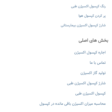
رنگ کپسول اکسیژن طبی
پر کردن کپسول هوا
شارژ کپسول اکسیژن بیمارستانی
بخش های اصلی
اجاره کپسول اکسیژن
تماس با ما
تولید گاز اکسیژن
شارژ کپسول اکسیژن طبی
کپسول اکسیژن طبی
محاسبه میزان اکسیژن باقی مانده در کپسول