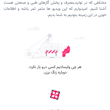
مختلفی که در تولید,مصرف و پخش گازهای طبی و صنعتی هست
آشنا کنیم. امیدوارم که این ویدیو ها مثمر ثمر باشه و اطلاعات
خوبی در این زمینه بتونیم به شما بدیم.