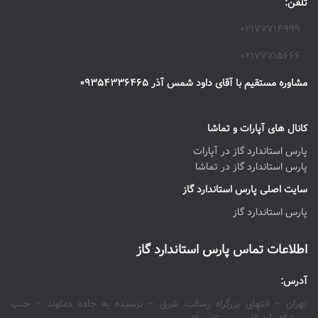
تلفن:
۰۲۱۷۷۷۱۴۹۹۹
۰۲۱۷۷۷۱۵۶۶۶
مشاوره مستقیم با آقای داود شمس آذر ۰۹۳۵۴۳۳۶۴۶۵
کانال های آپارات و تماشا
پارس استاندارد گاز در آپارات
پارس استاندارد گاز در تماشا
سایت اصلی پارس استاندارد گاز
پارس استاندارد گاز
اطلاعات تماس پارس استاندارد گاز
آدرس:
تهران – انتهای بزرگراه رسالت شرق – نرسیده به جاده دماوند – جنب