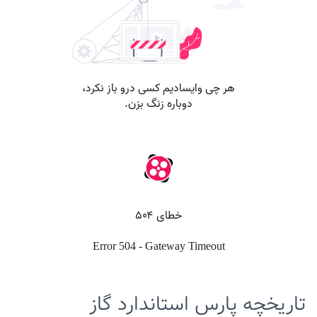
تاریخچه پارس استاندارد گاز