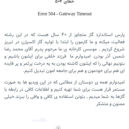
پارس استاندارد گاز متجاوز از ۴۰ سال هست که در این رشته
فعالیت میکنه و ما کارمون را ابتدا با تولید گاز اکسیژن در تبریز
شروع کردیم . موسس کارخانه ی ما مرحوم پدرم آقای محمد رضا
شمس آذر بودن. امیدوارم ما فرزند خلفی برای ایشون باشیم و
بتونیم نهالی را که ایشون کاشته بودن به یه درخت پرثمر و پر فایده
ای هم برای خودمون و هم برای جامعه امون تبدیل کنیم.
امیدوارم همه ی دوستان از مطالبی که در این ویدیو ها به صورت
مستمر قرار هست برای شما تهیه کنیم و اطلاعات کافی در رابطه با
گازها به شما میدیم , بتونن استفاده ی کافی و وافی را ببرند.خیلی
ممنون و متشکر