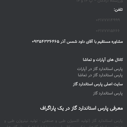
ورزشگاه آزادگان – پ ۱۴ و ۱۶
تلفن:
۰۲۱۷۷۷۱۴۹۹۹
۰۲۱۷۷۷۱۵۶۶۶
مشاوره مستقیم با آقای داود شمس آذر ۰۹۳۵۴۳۳۶۴۶۵
کانال های آپارات و تماشا
پارس استاندارد گاز در آپارات
پارس استاندارد گاز در تماشا
سایت اصلی پارس استاندارد گاز
پارس استاندارد گاز
معرفی پارس استاندارد گاز در یک پاراگراف
پارس استاندارد گاز (تولید اکسیژن طبی و صنعتی - تولید نیتروژن طبی و