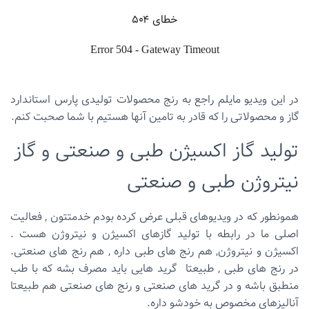
در این ویدیو مایلم راجع به رنج محصولات تولیدی پارس استاندارد
گاز و محصولاتی را که قادر به تامین آنها هستیم با شما صحبت کنم.
تولید گاز اکسیژن طبی و صنعتی و گاز
نیتروژن طبی و صنعتی
همونطور که در ویدیوهای قبلی عرض کرده بودم خدمتتون , فعالیت
اصلی ما در رابطه با تولید گازهای اکسیژن و نیتروژن هست .
اکسیژن و نیتروژن, هم رنج های طبی داره , هم رنج های صنعتی.
در رنج های طبی , طبیعتا گرید هایی باید مصرف بشه که با طب
منطبق باشه و در گرید های صنعتی و رنج های صنعتی هم طبیعتا
آنالیزهای مخصوص به خودشو داره.