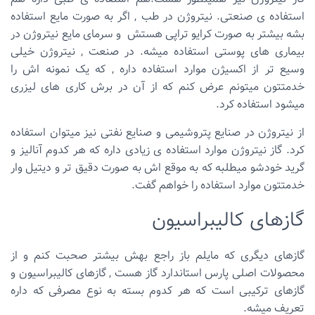
استفاده ی صنعتی. نیتروژن در طب , اگر به صورت مایع استفاده
بشه بیشتر به صورت کرایو تراپی هستش و سرمای مایع نیتروژن در
بیماری های پوستی استفاده میشه. در صنعت , نیتروژن خیلی
وسیع تر از اکسیژن موارد استفاده داره , که یک نمونه اش را
خدمتتون میتونم عرض کنم که از آن در برش کاری های لیزری
میشود استفاده کرد.
از نیتروژن در صنایع پتروشیمی و صنایع نفتی نیز میتوان استفاده
کرد. گاز نیتروژن موارد استفاده ی زیادی داره که هر کدوم آنالیز و
گرید خودشو میطلبه که به موقع اش به صورت دقیق تر و دیتیل وار
خدمتتون موارد استفاده را خواهم گفت.
گازهای کالیبراسیون
گازهای دیگری که مایلم باز راجع بهش بیشتر صحبت کنم و از
محصولات اصلی پارس استاندارد گاز هست , گازهای کالیبراسیون و
گازهای ترکیبی است که هر کدوم بسته به نوع مصرفی که داره
تعریف میشه.