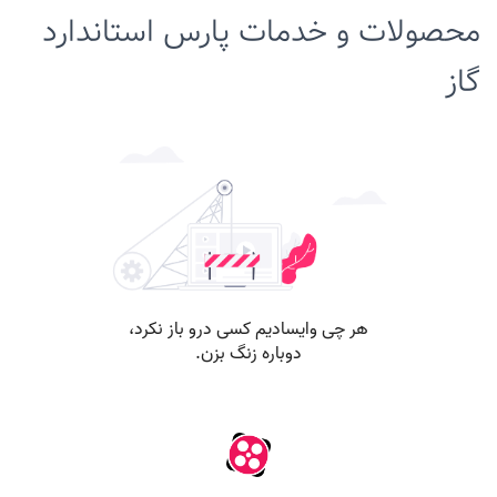
محصولات و خدمات پارس استاندارد
گاز