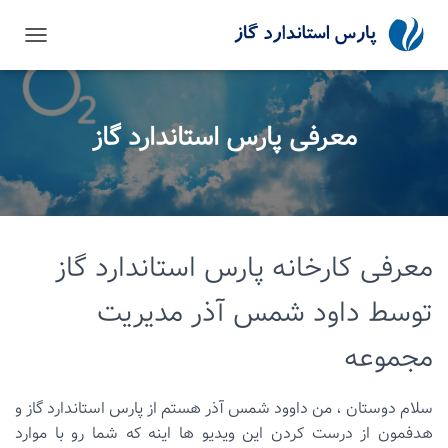
تغییر نا
معرفی پارس استاندارد گاز
معرفی کارخانه پارس استاندارد گاز
توسط داود شمس آذر مدیریت
مجموعه
سلام دوستان ،
من داوود شمس آذر هستم از پارس استاندارد گاز و
هدفمون از درست کردن این ویدیو ها اینه که شما رو با موارد