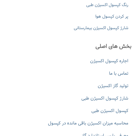
رنگ کپسول اکسیژن طبی
پر کردن کپسول هوا
شارژ کپسول اکسیژن بیمارستانی
بخش های اصلی
اجاره کپسول اکسیژن
تماس با ما
تولید گاز اکسیژن
شارژ کپسول اکسیژن طبی
کپسول اکسیژن طبی
محاسبه میزان اکسیژن باقی مانده در کپسول
معرفی پارس استاندارد گاز