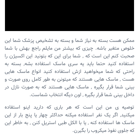
ممکن هست بسته به نیاز شما و بسته به تشخیص پزشک شما این
خلوص متغیر باشه. چیزی که بیشتر من مایلم راجع بهش با شما
صحبت کنم این است که , شما برای این که بتونید این اکسیژن را
استفاده کنید حتما باید یه سری ماسک استفاده بشه, بسته به
راحتی که شما میخواهید ازش استفاده کنید انواع ماسک هایی
هست , ماسک هایی هستند که میتونن به طور کامل روی صورت و
بینی شما قرار بگیره , ماسک هایی هستند که به صورت نازل در
داخل بینی شما قرار بگیره , اون دیگه انتخاب شماست.
توصیه ی من این است که هر باری که دارید اینو استفاده
میکنید, اگر یک نفر استفاده میکنه حداکثر چهار یا پنج بار از این
ماسک ها استفاده کنه , یا با الکل طبی استریل کنن , به خاطر این
که جلوی نفوذ میکروب را بگیرن.