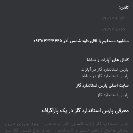
تلفن:
۰۲۱۷۷۷۱۴۹۹۹
۰۲۱۷۷۷۱۵۶۶۶
مشاوره مستقیم با آقای داود شمس آذر ۰۹۳۵۴۳۳۶۴۶۵
کانال های آپارات و تماشا
پارس استاندارد گاز در آپارات
پارس استاندارد گاز در تماشا
سایت اصلی پارس استاندارد گاز
پارس استاندارد گاز
معرفی پارس استاندارد گاز در یک پاراگراف
پارس استاندارد گاز (تولید اکسیژن طبی و صنعتی - تولید نیتروژن طبی و
صنعتی و انواع گازهای ترکیبی و کالیبراسیون - شارژ انواع کپسول گاز های