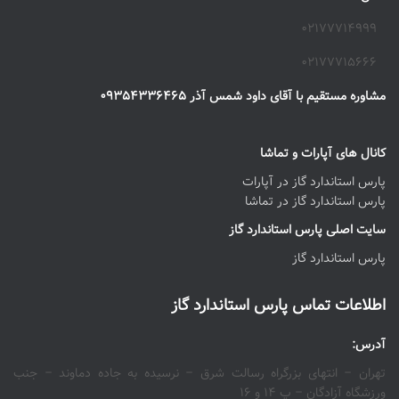
۰۲۱۷۷۷۱۴۹۹۹
۰۲۱۷۷۷۱۵۶۶۶
مشاوره مستقیم با آقای داود شمس آذر ۰۹۳۵۴۳۳۶۴۶۵
کانال های آپارات و تماشا
پارس استاندارد گاز در آپارات
پارس استاندارد گاز در تماشا
سایت اصلی پارس استاندارد گاز
پارس استاندارد گاز
اطلاعات تماس پارس استاندارد گاز
آدرس:
تهران – انتهای بزرگراه رسالت شرق – نرسیده به جاده دماوند – جنب
ورزشگاه آزادگان – پ ۱۴ و ۱۶