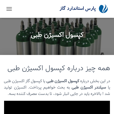
تغییر نا
کپسول اکسیژن طبی
همه چیز درباره کپسول اکسیژن طبی
در این بخش درباره
کپسول اکسیژن طبی
یا کپسول گاز اکسیژن طبی
یا
سیلندر اکسیژن طبی
به بحث خواهیم پرداخت. اکسیژن تولید
شد ! بالاخره باید در جایی انبار شود، تا بدست مصرف کننده بسه.