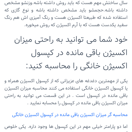
سال ساختش مهم هست که باید روش داشته باشه.وزنشو مشخص
داشته باشه.حجمشو باید مشخص داشته باشه و نوع گازی که
استفاده شده که طبیعتا اکسیژن هست و رنگ آمیزی اش هم رنگ
سفید یکدست هست که با آرم اکسیژن که روش میخوره.
خود شما می توانید به راحتی میزان
اکسیژن باقی مانده در کپسول
اکسیژن خانگی را محاسبه کنید:
یکی از مهمترین دغدغه های عزیزانی که از کپسول اکسیژن همراه و
یا کپسول اکسیژن خانگی استفاده می کنند محاسبه میزان اکسیژن
باقی مانده در کپسول است . در این قسمت می توانید به راحتی
میزان اکسیژن باقی مانده در کپسول را محسابه نمایید .
محاسبه گر میزان اکسیژن باقی مانده در کپسول اکسیژن خانگی
اما دو پارامتر خیلی مهم در این کپسول ها وجود داره. یکی خلوص