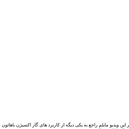
 در این ویدیو مایلم راجع به یکی دیگه از کاربرد های گاز اکسیژن باهاتون