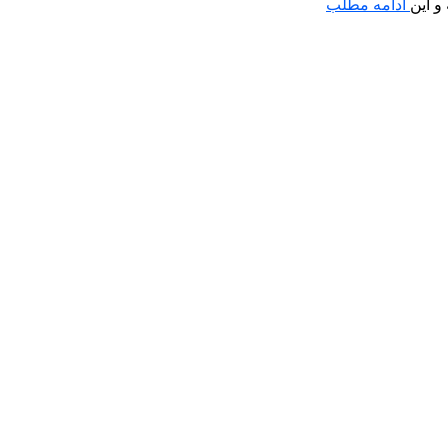
ادامه مطلب