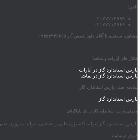
تلفن:
۰۲۱۷۷۷۱۴۹۹۹
۰۲۱۷۷۷۱۵۶۶۶
مشاوره مستقیم با آقای داود شمس آذر ۰۹۳۵۴۳۳۶۴۶۵
کانال های آپارات و تماشا
پارس استاندارد گاز در آپارات
پارس استاندارد گاز در تماشا
سایت اصلی پارس استاندارد گاز
پارس استاندارد گاز
معرفی پارس استاندارد گاز در یک پاراگراف
پارس استاندارد گاز (تولید اکسیژن طبی و صنعتی - تولید نیتروژن طبی
کاوش در سایت