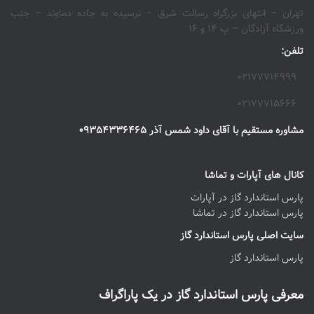
تهران – انتهای بزرگراه رسالت شرق – نرسیده به جاده دماوند – جنب
ورزشگاه آزادگان – پ ۱۴ و ۱۶
تلفن:
۰۲۱۷۷۷۱۴۹۹۹
۰۲۱۷۷۷۱۵۶۶۶
مشاوره مستقیم با آقای داود شمس آذر ۰۹۳۵۴۳۳۶۴۶۵
کانال های آپارات و تماشا
پارس استاندارد گاز در آپارات
پارس استاندارد گاز در تماشا
سایت اصلی پارس استاندارد گاز
پارس استاندارد گاز
معرفی پارس استاندارد گاز در یک پاراگراف