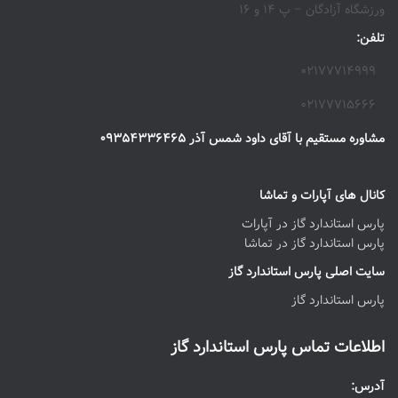
ورزشگاه آزادگان – پ ۱۴ و ۱۶
تلفن:
۰۲۱۷۷۷۱۴۹۹۹
۰۲۱۷۷۷۱۵۶۶۶
مشاوره مستقیم با آقای داود شمس آذر ۰۹۳۵۴۳۳۶۴۶۵
کانال های آپارات و تماشا
پارس استاندارد گاز در آپارات
پارس استاندارد گاز در تماشا
سایت اصلی پارس استاندارد گاز
پارس استاندارد گاز
اطلاعات تماس پارس استاندارد گاز
آدرس: