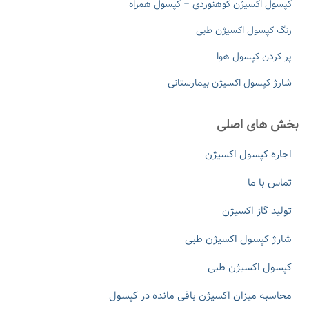
کپسول اکسیژن کوهنوردی – کپسول همراه
رنگ کپسول اکسیژن طبی
پر کردن کپسول هوا
شارژ کپسول اکسیژن بیمارستانی
بخش های اصلی
اجاره کپسول اکسیژن
تماس با ما
تولید گاز اکسیژن
شارژ کپسول اکسیژن طبی
کپسول اکسیژن طبی
محاسبه میزان اکسیژن باقی مانده در کپسول