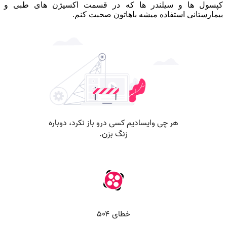
کپسول ها و سیلندر ها که در قسمت اکسیژن های طبی و
بیمارستانی استفاده میشه باهاتون صحبت کنم.