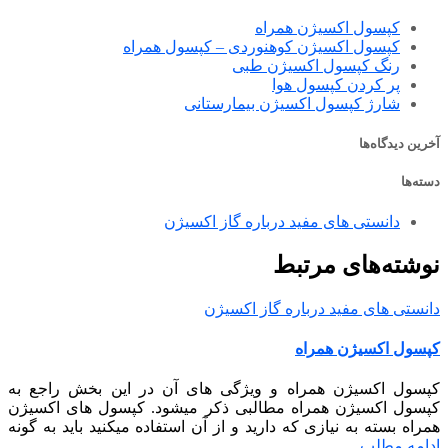
کپسول اکسیژن همراه
کپسول اکسیژن کوهنوردی – کپسول همراه
رنگ کپسول اکسیژن طبی
پر کردن کپسول هوا
شارژ کپسول اکسیژن بیمارستانی
آخرین دیدگاه‌ها
دسته‌ها
دانستی های مفید درباره گاز اکسیژن
نوشته‌های مرتبط
دانستی های مفید درباره گاز اکسیژن
کپسول اکسیژن همراه
کپسول اکسیژن همراه و ویژگی های آن در این بخش راجع به
کپسول اکسیژن همراه مطالبی ذکر میشود. کپسول های اکسیژن
همراه بسته به نیازی که دارید و از آن استفاده میکنید باید به گونه
ادامه مطلب