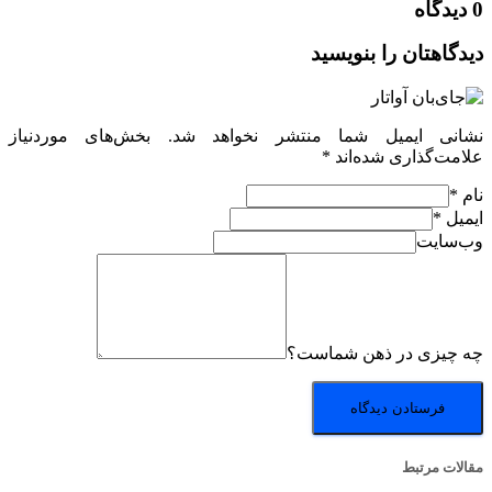
0 دیدگاه
دیدگاهتان را بنویسید
نشانی ایمیل شما منتشر نخواهد شد.
بخش‌های موردنیاز
علامت‌گذاری شده‌اند
*
نام
*
ایمیل
*
وب‌سایت
چه چیزی در ذهن شماست؟
مقالات مرتبط