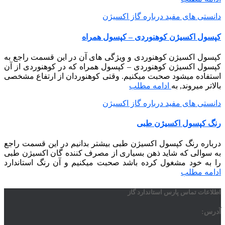
دانستی های مفید درباره گاز اکسیژن
کپسول اکسیژن کوهنوردی – کپسول همراه
کپسول اکسیژن کوهنوردی و ویژگی های آن در این قسمت راجع به
کپسول اکسیژن کوهنوردی – کپسول همراه که در کوهنوردی از آن
استفاده میشود صحبت میکنیم. وقتی کوهنوردان از ارتفاع مشخصی
بالاتر میروند, به
ادامه مطلب
دانستی های مفید درباره گاز اکسیژن
رنگ کپسول اکسیژن طبی
درباره رنگ کپسول اکسیژن طبی بیشتر بدانیم در این قسمت راجع
به سوالی که شاید ذهن بسیاری از مصرف کننده گان اکسیژن طبی
را به خود مشغول کرده باشد صحبت میکنیم و آن رنگ استاندارد
ادامه مطلب
اطلاعات تماس پارس استاندارد گاز
آدرس: