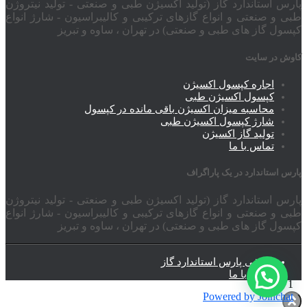
پارس استاندارد گاز (تولید اکسیژن طبی و صنعتی - تولید نیتروژن
طبی و صنعتی و انواع گازهای ترکیبی و کالیبراسیون - شارژ انواع
کپسول گاز های طبی و صنعتی) در تهران ، ساوه و تبریز
کاوش در سایت
اجاره کپسول اکسیژن
کپسول اکسیژن طبی
محاسبه میزان اکسیژن باقی مانده در کپسول
شارژ کپسول اکسیژن طبی
تولید گاز اکسیژن
تماس با ما
پارس استاندارد در یک پاراگراف
پارس استاندارد گاز (تولید اکسیژن طبی و صنعتی - تولید نیتروژن
طبی و صنعتی و انواع گازهای ترکیبی و کالیبراسیون - شارژ انواع
کپسول گاز های طبی و صنعتی) در تهران ، ساوه و تبریز
معرفی پارس استاندارد گاز
تماس با ما
1
Powered by
Joinchat