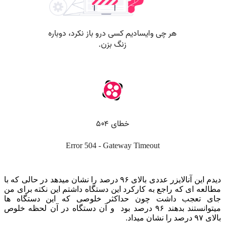
دیدم این آنالایزر عددی بالای ۹۶ درصد را نشان میدهد در حالی که با
مطالعه ای که راجع به کارکرد این دستگاه داشتم این نکته برای من
جای تعجب داشت چون حداکثر خلوصی که این دستگاه ها
میتوانستند بدهند ۹۶ درصد بود و آن دستگاه در آن لحظه خلوص
بالای ۹۷ درصد را نشان میداد.