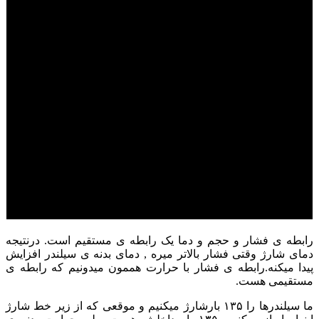
رابطه ی فشار و حجم و دما یک رابطه ی مستقیم است. درنتیجه
دمای شارژ وقتی فشار بالاتر میره , دمای بدنه ی سیلندر افزایش
پیدا میکنه.رابطه ی فشار با حرارت هممون میدونیم که رابطه ی
مستقیمی هست.
ما سیلندرها را ۱۳۵ بارشارژ میکنیم و موقعی که از زیر خط شارژ