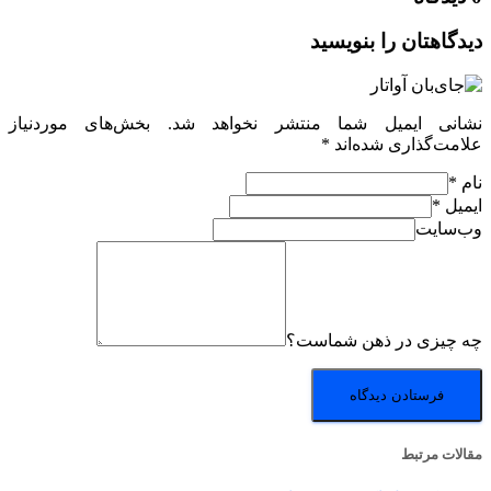
دیدگاهتان را بنویسید
نشانی ایمیل شما منتشر نخواهد شد.
بخش‌های موردنیاز
علامت‌گذاری شده‌اند
*
نام
*
ایمیل
*
وب‌سایت
چه چیزی در ذهن شماست؟
مقالات مرتبط