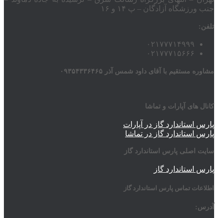
جنب ورزشگاه آزادگان – پ ۱۴ و ۱۶
تلفن:
۰۲۱۷۷۷۱۴۹۹۹
۰۲۱۷۷۷۱۵۶۶۶
مشاوره مستقیم با آقای داود شمس آذر ۰۹۳۵۴۳۳۶۴۶۵
کانال های آپارات و تماشا
پارس استاندارد گاز در آپارات
پارس استاندارد گاز در تماشا
سایت اصلی پارس استاندارد گاز
پارس استاندارد گاز
اطلاعات تماس پارس استاندارد گاز
آدرس: