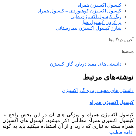
کپسول اکسیژن همراه
کپسول اکسیژن کوهنوردی – کپسول همراه
رنگ کپسول اکسیژن طبی
پر کردن کپسول هوا
شارژ کپسول اکسیژن بیمارستانی
آخرین دیدگاه‌ها
دسته‌ها
دانستی های مفید درباره گاز اکسیژن
نوشته‌های مرتبط
دانستی های مفید درباره گاز اکسیژن
کپسول اکسیژن همراه
کپسول اکسیژن همراه و ویژگی های آن در این بخش راجع به
کپسول اکسیژن همراه مطالبی ذکر میشود. کپسول های اکسیژن
همراه بسته به نیازی که دارید و از آن استفاده میکنید باید به گونه
ادامه مطلب