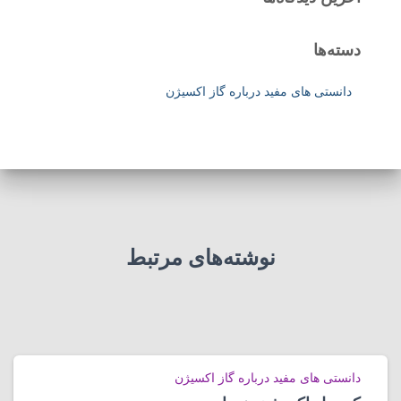
دسته‌ها
دانستی های مفید درباره گاز اکسیژن
نوشته‌های مرتبط
دانستی های مفید درباره گاز اکسیژن