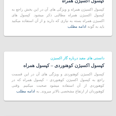
کپسول اکسیژن همراه
کپسول اکسیژن همراه و ویژگی های آن در این بخش راجع به
کپسول اکسیژن همراه مطالبی ذکر میشود. کپسول های
اکسیژن همراه بسته به نیازی که دارید و از آن استفاده میکنید
باید به گونه
ادامه مطلب
دانستی های مفید درباره گاز اکسیژن
کپسول اکسیژن کوهنوردی – کپسول همراه
کپسول اکسیژن کوهنوردی و ویژگی های آن در این قسمت
راجع به کپسول اکسیژن کوهنوردی – کپسول همراه که در
کوهنوردی از آن استفاده میشود صحبت میکنیم. وقتی
کوهنوردان از ارتفاع مشخصی بالاتر میروند, به
ادامه مطلب