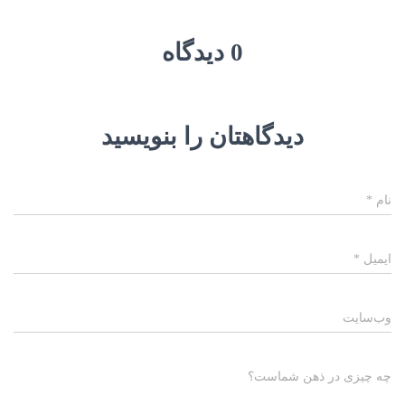
0 دیدگاه
دیدگاهتان را بنویسید
نام
*
ایمیل
*
وب‌سایت
چه چیزی در ذهن شماست؟