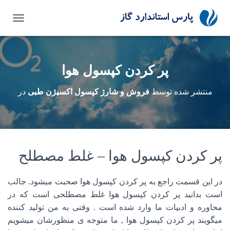
تغییر نا
پر کردن کپسول هوا
منتشر شده توسط
فروش و شارژ کپسول اکسیژن طبی
در
پر کردن کپسول هوا – غلط مصطلح
در این قسمت راجع به پر کردن کپسول هوا صحبت میشود. جالب
است بدانید پر کردن کپسول هوا غلط مصطلحی است که در
محاوره و ادبیات ما وارد شده است . وقتی به من تولید کننده
میگویند پر کردن کپسول هوا , ما متوجه ی منظورشان میشویم