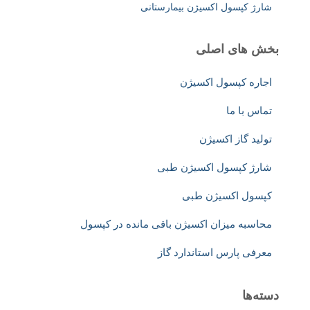
شارژ کپسول اکسیژن بیمارستانی
بخش های اصلی
اجاره کپسول اکسیژن
تماس با ما
تولید گاز اکسیژن
شارژ کپسول اکسیژن طبی
کپسول اکسیژن طبی
محاسبه میزان اکسیژن باقی مانده در کپسول
معرفی پارس استاندارد گاز
دسته‌ها