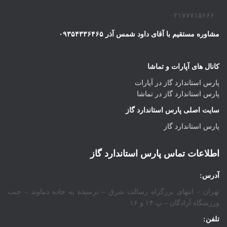
۰۲۱۷۷۷۱۵۶۶۶
مشاوره مستقیم با آقای داود شمس آذر ۰۹۳۵۴۳۳۶۴۶۵
کانال های آپارات و تماشا
پارس استاندارد گاز در آپارات
پارس استاندارد گاز در تماشا
سایت اصلی پارس استاندارد گاز
پارس استاندارد گاز
اطلاعات تماس پارس استاندارد گاز
آدرس:
تهران – انتهای بزرگراه رسالت شرق – نرسیده به جاده دماوند – جنب
ورزشگاه آزادگان – پ ۱۴ و ۱۶
تلفن: