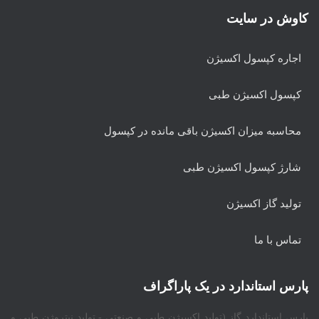
کاوش در سایت
اجاره کپسول اکسیژن
کپسول اکسیژن طبی
محاسبه میزان اکسیژن باقی مانده در کپسول
شارژ کپسول اکسیژن طبی
تولید گاز اکسیژن
تماس با ما
پارس استاندارد در یک پاراگراف
پارس استاندارد گاز (تولید اکسیژن طبی و صنعتی - تولید نیتروژن طبی و