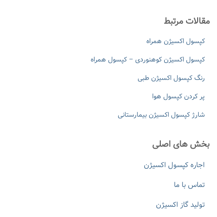
مقالات مرتبط
کپسول اکسیژن همراه
کپسول اکسیژن کوهنوردی – کپسول همراه
رنگ کپسول اکسیژن طبی
پر کردن کپسول هوا
شارژ کپسول اکسیژن بیمارستانی
بخش های اصلی
اجاره کپسول اکسیژن
تماس با ما
تولید گاز اکسیژن