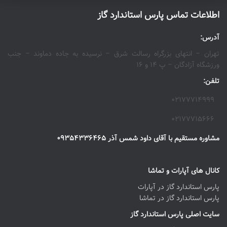
اطلاعات تماس پارس استاندارد گاز
آدرس:
تهران – انتهای بزرگراه رسالت شرق – نرسیده به جاده دماوند – جنب
ورزشگاه آزادگان – پ ۱۴ و ۱۶
تلفن:
۰۲۱۷۷۷۱۴۹۹۹
۰۲۱۷۷۷۱۵۶۶۶
مشاوره مستقیم با آقای داود شمس آذر ۰۹۳۵۴۳۳۶۴۶۵
کانال های آپارات و تماشا
پارس استاندارد گاز در آپارات
پارس استاندارد گاز در تماشا
سایت اصلی پارس استاندارد گاز