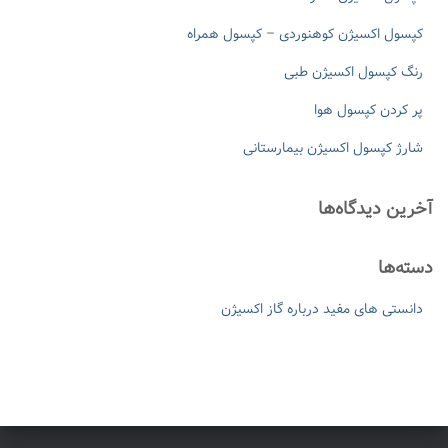
ا
ی
کپسول اکسیژن کوهنوردی – کپسول همراه
:
رنگ کپسول اکسیژن طبی
پر کردن کپسول هوا
شارژ کپسول اکسیژن بیمارستانی
آخرین دیدگاه‌ها
دسته‌ها
دانستی های مفید درباره گاز اکسیژن