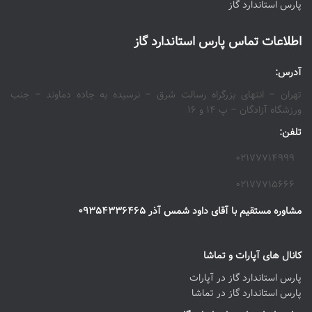
پارس استاندارد گاز
اطلاعات تماس پارس استاندارد گاز
آدرس:
تهران – انتهای بزرگراه رسالت شرق – نرسیده به جاده دماوند – جنب
ورزشگاه آزادگان – پ ۱۴ و ۱۶
تلفن:
۰۲۱۷۷۷۱۴۹۹۹
۰۲۱۷۷۷۱۵۶۶۶
مشاوره مستقیم با آقای داود شمس آذر ۰۹۳۵۴۳۳۶۴۶۵
کانال های آپارات و تماشا
پارس استاندارد گاز در آپارات
پارس استاندارد گاز در تماشا