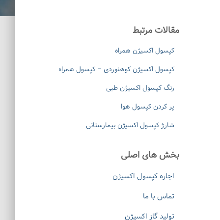
مقالات مرتبط
کپسول اکسیژن همراه
کپسول اکسیژن کوهنوردی – کپسول همراه
رنگ کپسول اکسیژن طبی
پر کردن کپسول هوا
شارژ کپسول اکسیژن بیمارستانی
بخش های اصلی
اجاره کپسول اکسیژن
تماس با ما
تولید گاز اکسیژن