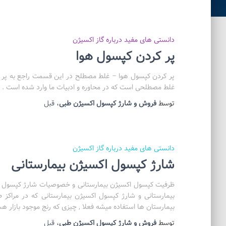
دانستی های مفید درباره گاز اکسیژن
پر کردن کپسول هوا
پر کردن کپسول هوا – غلط مصطلح در این قسمت راجع به پر 
غلط مصطلحی است که در محاوره و ادبیات ما وارد شده است . وق
توسط
فروش و شارژ کپسول اکسیژن طبی
،
قبل
دانستی های مفید درباره گاز اکسیژن
شارژ کپسول اکسیژن بیمارستانی
ظرفیت کپسول اکسیژن بیمارستانی و خصوصیات شارژ کپسول اک
بیمارستانی و شارژ کپسول اکسیژن بیمارستانی که در مراکز
بیمارستان ها استفاده میشه فعلا , چیزی که رنج موجود بازار هس
توسط
فروش و شارژ کپسول اکسیژن طبی
،
قبل