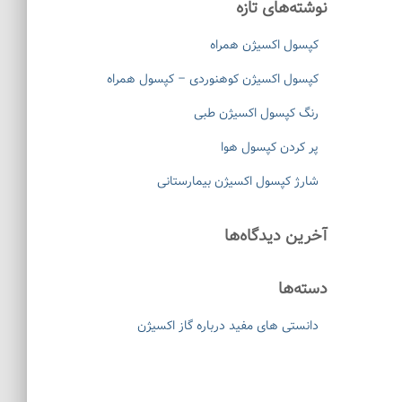
نوشته‌های تازه
ب
ر
کپسول اکسیژن همراه
ا
ی
کپسول اکسیژن کوهنوردی – کپسول همراه
:
رنگ کپسول اکسیژن طبی
پر کردن کپسول هوا
شارژ کپسول اکسیژن بیمارستانی
آخرین دیدگاه‌ها
دسته‌ها
دانستی های مفید درباره گاز اکسیژن