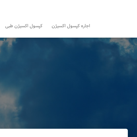
اجاره کپسول اکسیژن
کپسول اکسیژن طبی