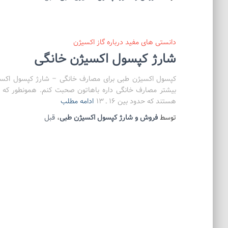
دانستی های مفید درباره گاز اکسیژن
شارژ کپسول اکسیژن خانگی
کپسول اکسیژن طبی برای مصارف خانگی – شارژ کپسول اکسیژن
هستند که حدود بین ۱۶ ـ ۱۳
ادامه مطلب
توسط
فروش و شارژ کپسول اکسیژن طبی
،
قبل