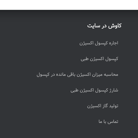
کاوش در سایت
اجاره کپسول اکسیژن
کپسول اکسیژن طبی
محاسبه میزان اکسیژن باقی مانده در کپسول
شارژ کپسول اکسیژن طبی
تولید گاز اکسیژن
تماس با ما